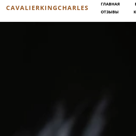
ГЛАВНАЯ
CAVALIERKINGCHARLES
ОТЗЫВЫ