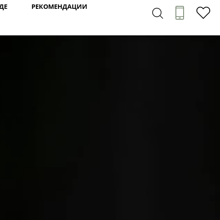
ДЕ
РЕКОМЕНДАЦИИ