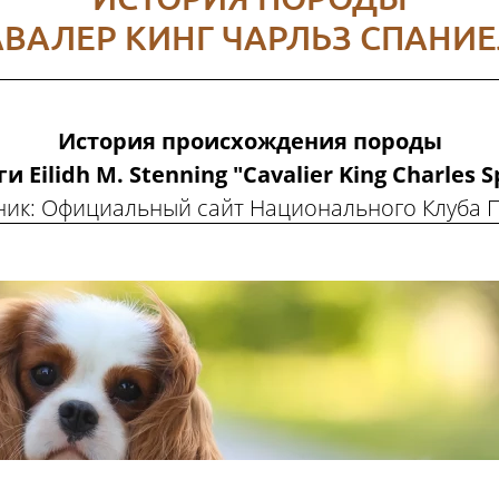
ВАЛЕР КИНГ ЧАРЛЬЗ СПАНИ
История происхождения породы
и Eilidh M. Stenning "Cavalier King Charles Sp
ник: Официальный сайт Национального Клуба 