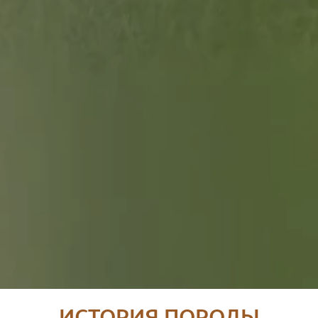
ИСТОРИЯ ПОРОДЫ